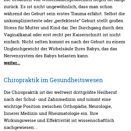
zurück. Es ist nicht ungewöhnlich, dass man schon
während der Geburt sein erstes Trauma erfährt. Selbst die
unkomplizierteste oder „perfekteste“ Geburt stellt großen
Stress für Mutter und Kind dar. Der Durchgang durch den
Vaginalkanal oder erst recht per Kaiserschnitt ist nicht
einfach. Nicht selten kommt es nach der Geburt zu einem
Ungleichgewicht der Wirbelsäule Ihres Babys, das das
Nervensystem des Babys belasten kann.
weiter...
Chiropraktik im Gesundheitswesen
Die Chiropraktik ist der weltweit drittgrößte Heilberuf
nach der Schul- und Zahnmedizin und nimmt eine
wichtige Position zwischen Orthopädie, Neurologie,
Innerer Medizin und Rheumatologie ein. Ihre
Wirkungsweise und Effektivität ist wissenschaftlich
nachgewiesen...