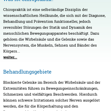
Chiropraktik ist eine selbständige Disziplin der
wissenschaftlichen Heilkunde, die sich mit der Diagnose,
Behandlung und Prävention funktioneller, jedoch
reversibler Störungen der Statik und Dynamik des
menschlichen Bewegungsapparates beschäftigt. Dazu
gehören die Wirbelsäule und die Gelenke sowie das
Nervensystem, die Muskeln, Sehnen und Bänder des
Körpers...
weiter...
Behandlungsgebiete
Blockierte Gelenke im Bereich der Wirbelsäule und der
Extremitäten führen zu Bewegungseinschränkungen,
Schmerzen und vielfältigen Beschwerden. Hierdurch
können schwere Irritationen solcher Nerven ausgelöst
werden, die für die Körperhaltung und den