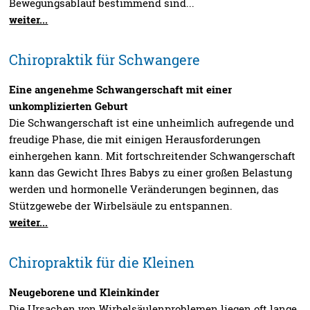
Bewegungsablauf bestimmend sind...
weiter...
Chiropraktik für Schwangere
Eine angenehme Schwangerschaft mit einer
unkomplizierten Geburt
Die Schwangerschaft ist eine unheimlich aufregende und
freudige Phase, die mit einigen Herausforderungen
einhergehen kann. Mit fortschreitender Schwangerschaft
kann das Gewicht Ihres Babys zu einer großen Belastung
werden und hormonelle Veränderungen beginnen, das
Stützgewebe der Wirbelsäule zu entspannen.
weiter...
Chiropraktik für die Kleinen
Neugeborene und Kleinkinder
Die Ursachen von Wirbelsäulenproblemen liegen oft lange