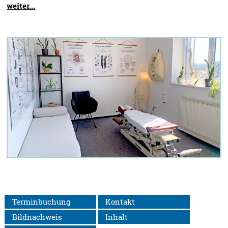
weiter...
Terminbuchung
Kontakt
Bildnachweis
Inhalt