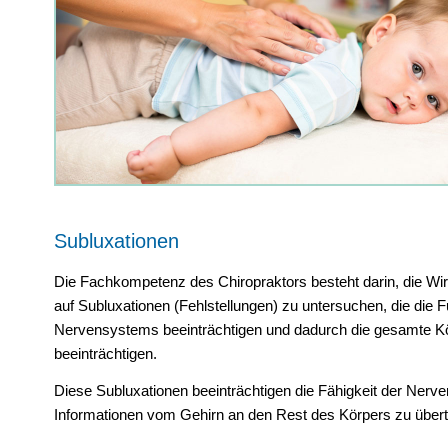
Subluxationen
Die Fachkompetenz des Chiropraktors besteht darin, die Wi
auf Subluxationen (Fehlstellungen) zu untersuchen, die die 
Nervensystems beeinträchtigen und dadurch die gesamte Kö
beeinträchtigen.
Diese Subluxationen beeinträchtigen die Fähigkeit der Nerve
Informationen vom Gehirn an den Rest des Körpers zu übert