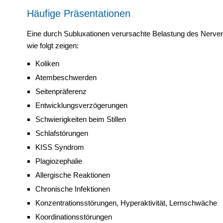
Häufige Präsentationen
Eine durch Subluxationen verursachte Belastung des Nerv
wie folgt zeigen:
Koliken
Atembeschwerden
Seitenpräferenz
Entwicklungsverzögerungen
Schwierigkeiten beim Stillen
Schlafstörungen
KISS Syndrom
Plagiozephalie
Allergische Reaktionen
Chronische Infektionen
Konzentrationsstörungen, Hyperaktivität, Lernschwäche
Koordinationsstörungen