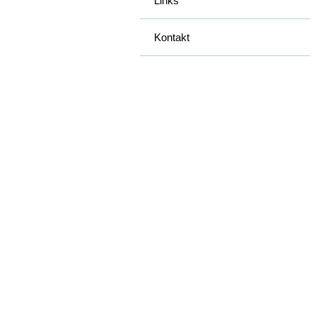
Links
Kontakt