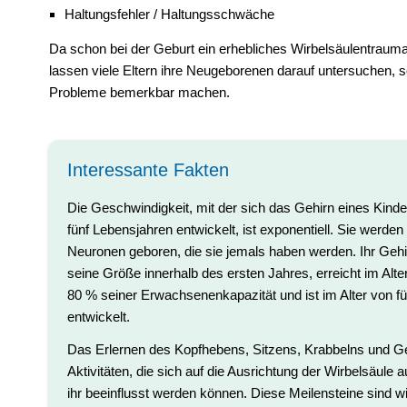
Haltungsfehler / Haltungsschwäche
Da schon bei der Geburt ein erhebliches Wirbelsäulentrauma
lassen viele Eltern ihre Neugeborenen darauf untersuchen, 
Probleme bemerkbar machen.
Interessante Fakten
Die Geschwindigkeit, mit der sich das Gehirn eines Kinde
fünf Lebensjahren entwickelt, ist exponentiell. Sie werden 
Neuronen geboren, die sie jemals haben werden. Ihr Gehi
seine Größe innerhalb des ersten Jahres, erreicht im Alte
80 % seiner Erwachsenenkapazität und ist im Alter von f
entwickelt.
Das Erlernen des Kopfhebens, Sitzens, Krabbelns und G
Aktivitäten, die sich auf die Ausrichtung der Wirbelsäule
ihr beeinflusst werden können. Diese Meilensteine sind wi