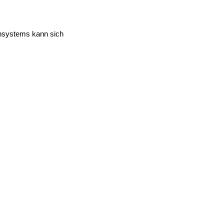
ensystems kann sich