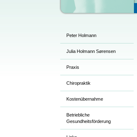
Peter Holmann
Julia Holmann Sørensen
Praxis
Chiropraktik
Kostenübernahme
Betriebliche
Gesundheitsförderung